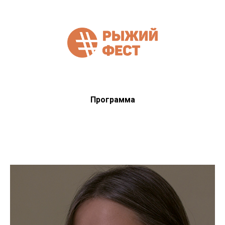
Программа