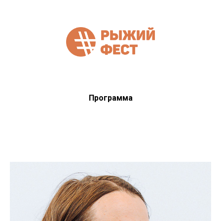
Программа