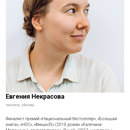
Евгения Некрасова
писатель. Москва
Финалист премий «Национальный бестселлер», «Большая
книга», «НОС», «Фикшн35» (2019, роман «Калечина-