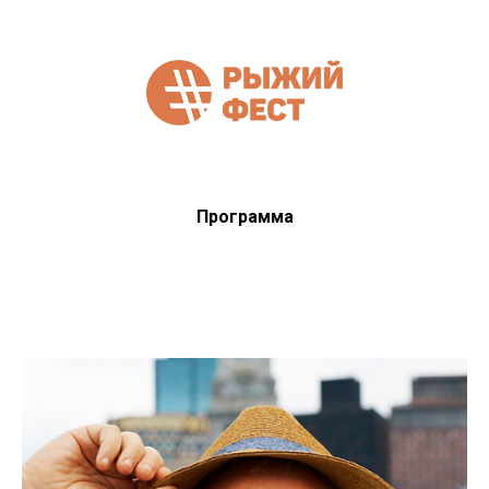
Программа