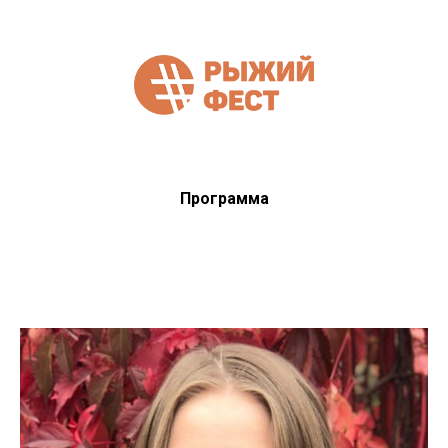
Программа