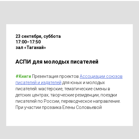
23 сентября, суббота
17:00–17:50
зал «Таганай»
АСПИ для молодых писателей
#Книги
Презентация проектов
Ассоциации союзов
писателей и издателей
для юных и молодых
писателей: мастерские, тематические смены в
детских центрах; творческие резиденции, поездки
писателей по России, переводческое направление.
При участии прозаика Елены Соловьевой