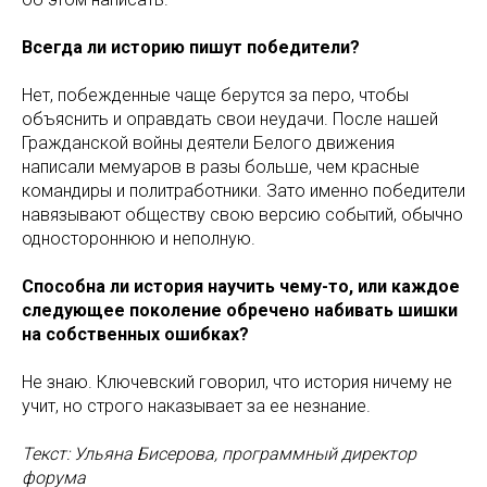
Всегда ли историю пишут победители?
Нет, побежденные чаще берутся за перо, чтобы
объяснить и оправдать свои неудачи. После нашей
Гражданской войны деятели Белого движения
написали мемуаров в разы больше, чем красные
командиры и политработники. Зато именно победители
навязывают обществу свою версию событий, обычно
одностороннюю и неполную.
Способна ли история научить чему-то, или каждое
следующее поколение обречено набивать шишки
на собственных ошибках?
Не знаю. Ключевский говорил, что история ничему не
учит, но строго наказывает за ее незнание.
Текст: Ульяна Бисерова, программный директор
форума