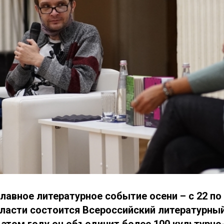
авное литературное событие осени – с 22 по 
ласти состоится Всероссийский литературны