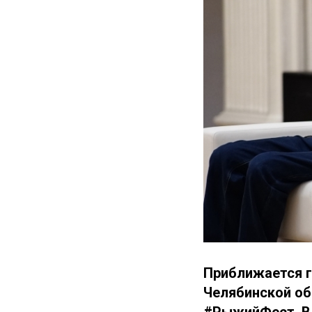
Приближается гл
Челябинской об