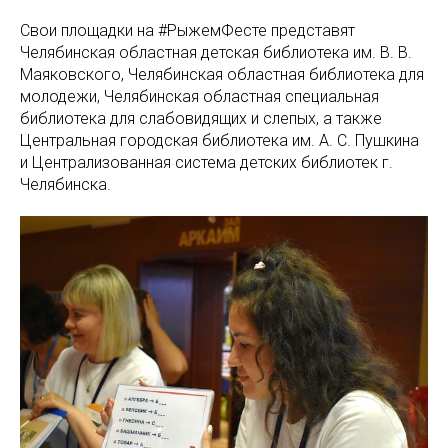
Свои площадки на #РыжемФесте представят
Челябинская областная детская библиотека им. В. В.
Маяковского, Челябинская областная библиотека для
молодежи, Челябинская областная специальная
библиотека для слабовидящих и слепых, а также
Центральная городская библиотека им. А. С. Пушкина
и Централизованная система детских библиотек г.
Челябинска.