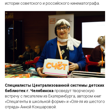
истории советского и российского кинематографа.
Специалисты Централизованной системы детских
библиотек г. Челябинска
проведут творческую
встречу с писателем из Екатеринбурга, автором книг
«Спецагенты в школьной форме» и «Оля-ля из шестого
отряда» Анной Кокшаровой.