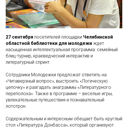
27 сентября
посетителей площадки
Челябинской
областной библиотеки для молодежи
ждет
насыщенная интеллектуальная программа: семейный
блиц-турнир, краеведческий интерактив и
литературный спринт.
Сотрудники Молодежки предложат ответить на
«Читаверзный вопрос», выстроить «Логическую
цепочку» и разгадать анаграммы «Литературного
переполоха». Также в программе – веселые игры,
увлекательные путешествия и познавательный
лототрон.
Содержательным и интересным обещает быть круглый
стол «Литература Донбасса», который организуют