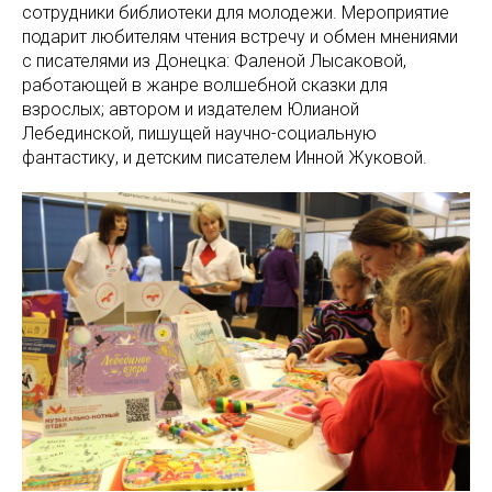
сотрудники библиотеки для молодежи. Мероприятие
подарит любителям чтения встречу и обмен мнениями
с писателями из Донецка: Фаленой Лысаковой,
работающей в жанре волшебной сказки для
взрослых; автором и издателем Юлианой
Лебединской, пишущей научно-социальную
фантастику, и детским писателем Инной Жуковой.