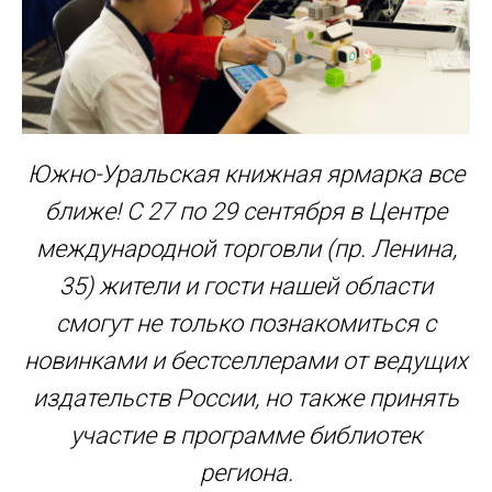
Южно-Уральская книжная ярмарка все
ближе! С 27 по 29 сентября в Центре
международной торговли (пр. Ленина,
35) жители и гости нашей области
смогут не только познакомиться с
новинками и бестселлерами от ведущих
издательств России, но также принять
участие в программе библиотек
региона.