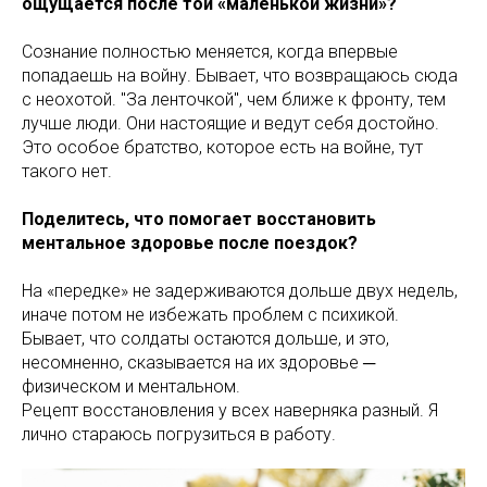
ощущается после той «маленькой жизни»?
Сознание полностью меняется, когда впервые
попадаешь на войну. Бывает, что возвращаюсь сюда
с неохотой. "За ленточкой", чем ближе к фронту, тем
лучше люди. Они настоящие и ведут себя достойно.
Это особое братство, которое есть на войне, тут
такого нет.
Поделитесь, что помогает восстановить
ментальное здоровье после поездок?
На «передке» не задерживаются дольше двух недель,
иначе потом не избежать проблем с психикой.
Бывает, что солдаты остаются дольше, и это,
несомненно, сказывается на их здоровье ─
физическом и ментальном.
Рецепт восстановления у всех наверняка разный. Я
лично стараюсь погрузиться в работу.