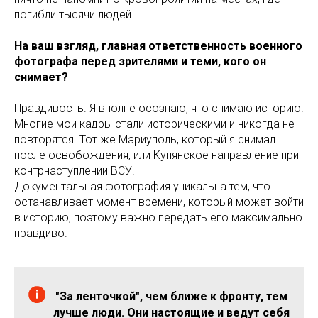
погибли тысячи людей.
На ваш взгляд, главная ответственность военного
фотографа перед зрителями и теми, кого он
снимает?
Правдивость. Я вполне осознаю, что снимаю историю.
Многие мои кадры стали историческими и никогда не
повторятся. Тот же Мариуполь, который я снимал
после освобождения, или Купянское направление при
контрнаступлении ВСУ.
Документальная фотография уникальна тем, что
останавливает момент времени, который может войти
в историю, поэтому важно передать его максимально
правдиво.
"За ленточкой", чем ближе к фронту, тем
лучше люди. Они настоящие и ведут себя