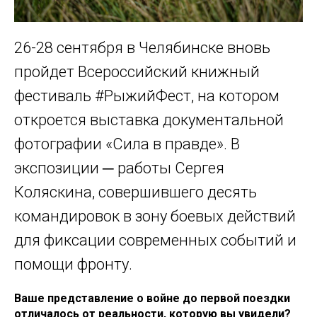
26-28 сентября в Челябинске вновь
пройдет Всероссийский книжный
фестиваль #РыжийФест, на котором
откроется выставка документальной
фотографии «Сила в правде». В
экспозиции ─ работы Сергея
Коляскина, совершившего десять
командировок в зону боевых действий
для фиксации современных событий и
помощи фронту.
Ваше представление о войне до первой поездки
отличалось от реальности, которую вы увидели?