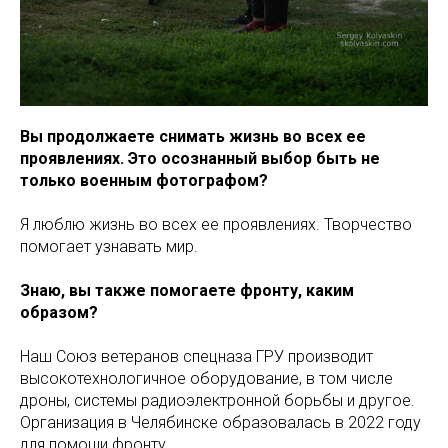
Вы продолжаете снимать жизнь во всех ее
проявлениях. Это осознанный выбор быть не
только военным фотографом?
Я люблю жизнь во всех ее проявлениях. Творчество
помогает узнавать мир.
Знаю, вы также помогаете фронту, каким
образом?
Наш Союз ветеранов спецназа ГРУ производит
высокотехнологичное оборудование, в том числе
дроны, системы радиоэлектронной борьбы и другое.
Организация в Челябинске образовалась в 2022 году
для помощи фронту.