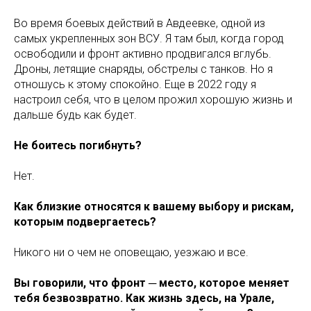
Во время боевых действий в Авдеевке, одной из
самых укрепленных зон ВСУ. Я там был, когда город
освободили и фронт активно продвигался вглубь.
Дроны, летящие снаряды, обстрелы с танков. Но я
отношусь к этому спокойно. Еще в 2022 году я
настроил себя, что в целом прожил хорошую жизнь и
дальше будь как будет.
Не боитесь погибнуть?
Нет.
Как близкие относятся к вашему выбору и рискам,
которым подвергаетесь?
Никого ни о чем не оповещаю, уезжаю и все.
Вы говорили, что фронт ─ место, которое меняет
тебя безвозвратно. Как жизнь здесь, на Урале,