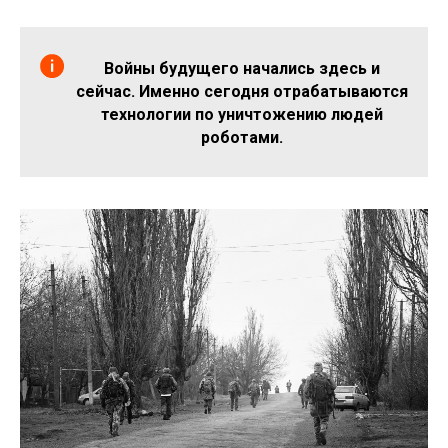
Войны будущего начались здесь и
сейчас. Именно сегодня отрабатываются
технологии по уничтожению людей
роботами.