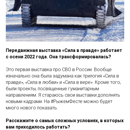
Передвижная выставка «Сила в правде» работает
с осени 2022 года. Она трансформировалась?
Это первая выставка про СВО в России. Вообще
изначально она была задумана как трилогия «Сила в
правде», «Сила в любви» и «Сила в вере». Кроме того,
были проекты, посвященные гуманитарным
направлениям. Я стараюсь свои выставки дополнять
новыми кадрами. На #РыжемФесте можно будет
много нового показать.
Расскажите о самых сложных условиях, в которых
вам приходилось работать?