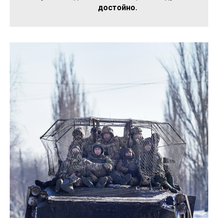
достойно.