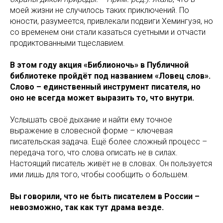
моей жизни не случилось таких приключений. По
юности, разумеется, привлекали подвиги Хемингуэя, но
со временем они стали казаться суетными и отчасти
продиктованными тщеславием.
В этом году акция «Библионочь» в Публичной
библиотеке пройдёт под названием «Ловец слов».
Слово – единственный инструмент писателя, но
оно не всегда может выразить то, что внутри.
Услышать своё дыхание и найти ему точное
выражение в словесной форме – ключевая
писательская задача. Ещё более сложный процесс –
передача того, что слова описать не в силах.
Настоящий писатель живёт не в словах. Он пользуется
ими лишь для того, чтобы сообщить о большем.
Вы говорили, что не быть писателем в России –
невозможно, так как тут драма везде.