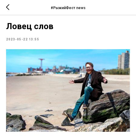
#РыжийФест news
Ловец слов
2023-05-22 13:55