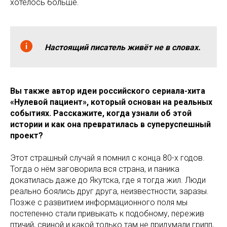
хотелось больше.
Настоящий писатель живёт не в словах.
Вы также автор идеи российского сериала-хита
«Нулевой пациент», который основан на реальных
событиях. Расскажите, когда узнали об этой
истории и как она превратилась в суперуспешный
проект?
Этот страшный случай я помнил с конца 80-х годов.
Тогда о нём заговорила вся страна, и паника
докатилась даже до Якутска, где я тогда жил. Люди
реально боялись друг друга, неизвестности, заразы.
Позже с развитием информационного поля мы
постепенно стали привыкать к подобному, пережив
птичий, свиной и какой только там не придумали грипп,